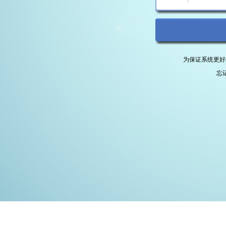
为保证系统更好
忘